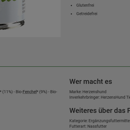
Glutenfrei
Getreidefrei
Wer macht es
* (11%) - Bio-
Fenchel
* (9%) - Bio-
Marke: Herzenshund
Inverkehrbringer: HerzensHund 
Weiteres über das 
Kategorie: Ergänzungsfuttermitte
Futterart: Nassfutter