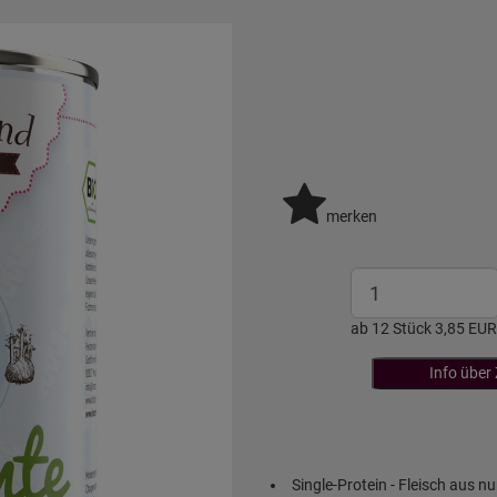
merken
ab 12 Stück 3,85 EUR
Info über
Single-Protein - Fleisch aus nu