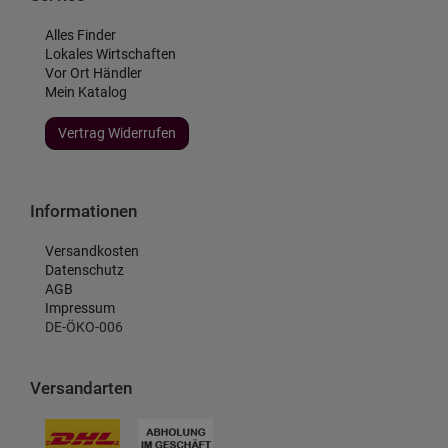
Alles Finder
Lokales Wirtschaften
Vor Ort Händler
Mein Katalog
Vertrag Widerrufen
Informationen
Versandkosten
Datenschutz
AGB
Impressum
DE-ÖKO-006
Versandarten