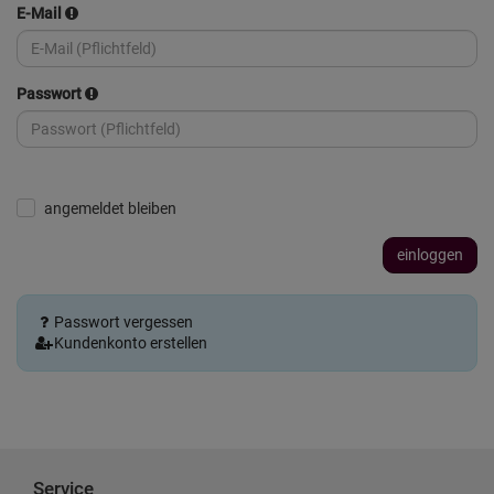
E-Mail
Passwort
angemeldet bleiben
einloggen
Passwort vergessen
Kundenkonto erstellen
Service