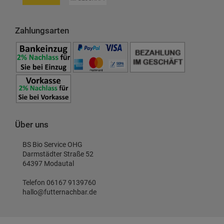
Zahlungsarten
Über uns
BS Bio Service OHG
Darmstädter Straße 52
64397 Modautal
Telefon 06167 9139760
hallo@futternachbar.de