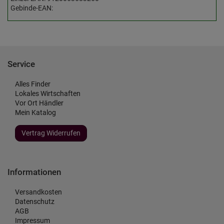
Gebinde-EAN:
Service
Alles Finder
Lokales Wirtschaften
Vor Ort Händler
Mein Katalog
Vertrag Widerrufen
Informationen
Versandkosten
Datenschutz
AGB
Impressum