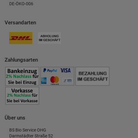
DE-ÖKO-006
Versandarten
Zahlungsarten
Über uns
BS Bio Service OHG
Darmstädter Straße 52