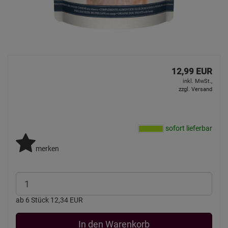
12,99 EUR
inkl. MwSt.,
zzgl. Versand
sofort lieferbar
merken
ab 6 Stück 12,34 EUR
In den Warenkorb