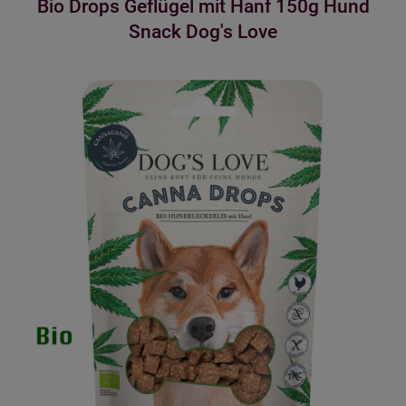
Bio Drops Geflügel mit Hanf 150g Hund
Snack Dog's Love