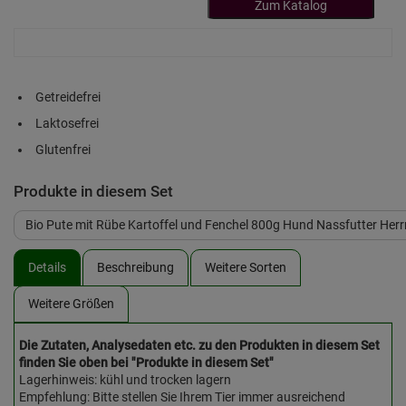
Zum Katalog
Getreidefrei
Laktosefrei
Glutenfrei
Produkte in diesem Set
Bio Pute mit Rübe Kartoffel und Fenchel 800g Hund Nassfutter He
Details
Beschreibung
Weitere Sorten
Weitere Größen
Die Zutaten, Analysedaten etc. zu den Produkten in diesem Set
finden Sie oben bei "Produkte in diesem Set"
Lagerhinweis: kühl und trocken lagern
Empfehlung: Bitte stellen Sie Ihrem Tier immer ausreichend