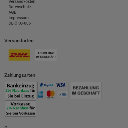
Versandkosten
Datenschutz
AGB
Impressum
DE-ÖKO-006
Versandarten
Zahlungsarten