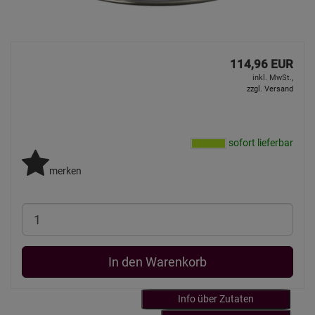
114,96 EUR
inkl. MwSt.,
zzgl. Versand
sofort lieferbar
merken
In den Warenkorb
Info über Zutaten