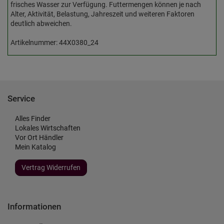
frisches Wasser zur Verfügung. Futtermengen können je nach
Alter, Aktivität, Belastung, Jahreszeit und weiteren Faktoren
deutlich abweichen.
Artikelnummer: 44X0380_24
Service
Alles Finder
Lokales Wirtschaften
Vor Ort Händler
Mein Katalog
Vertrag Widerrufen
Informationen