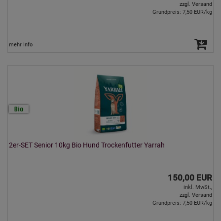
zzgl. Versand
Grundpreis: 7,50 EUR/kg
mehr Info
2er-SET Senior 10kg Bio Hund Trockenfutter Yarrah
150,00 EUR
inkl. MwSt.,
zzgl. Versand
Grundpreis: 7,50 EUR/kg