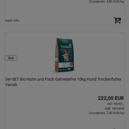
Grundpreis: 4,80 EUR/kg
mehr Info
3er-SET Bio Huhn und Fisch Getreidefrei 10kg Hund Trockenfutter
Yarrah
222,00 EUR
inkl. MwSt.,
zzgl. Versand
Grundpreis: 7,40 EUR/kg