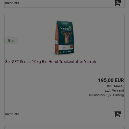
mehr Info
3er-SET Senior 10kg Bio Hund Trockenfutter Yarrah
195,00 EUR
inkl. MwSt.,
zzgl. Versand
Grundpreis: 6,50 EUR/kg
mehr Info