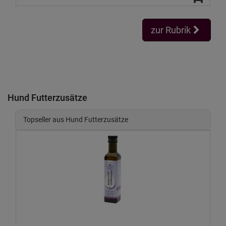
zur Rubrik
Hund Futterzusätze
Topseller aus Hund Futterzusätze