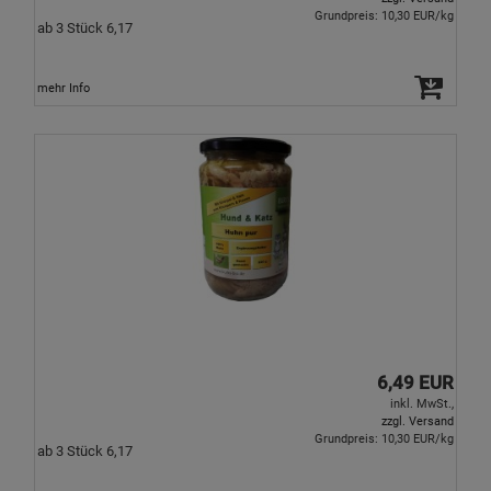
Grundpreis: 10,30 EUR/kg
ab 3 Stück 6,17
mehr Info
6,49 EUR
inkl. MwSt.,
zzgl. Versand
Grundpreis: 10,30 EUR/kg
ab 3 Stück 6,17