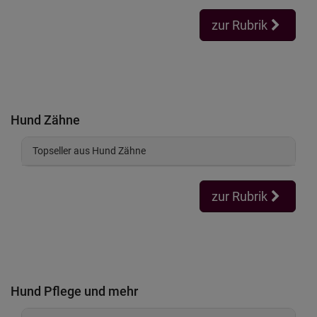
zur Rubrik
Hund Zähne
Topseller aus Hund Zähne
zur Rubrik
Hund Pflege und mehr