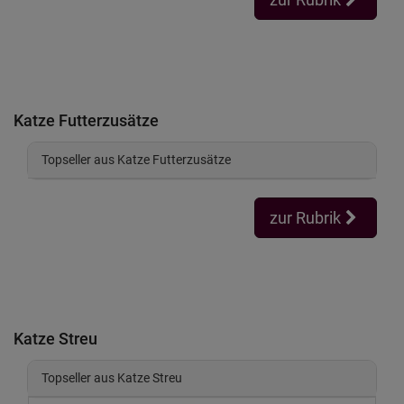
Katze Futterzusätze
Topseller aus Katze Futterzusätze
zur Rubrik
Katze Streu
Topseller aus Katze Streu