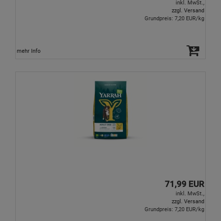
inkl. MwSt.,
zzgl. Versand
Grundpreis: 7,20 EUR/kg
mehr Info
71,99 EUR
inkl. MwSt.,
zzgl. Versand
Grundpreis: 7,20 EUR/kg