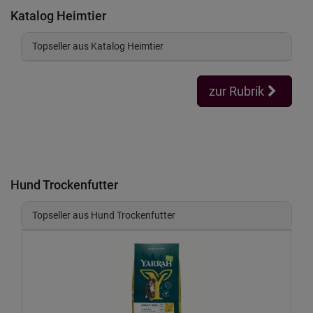
Katalog Heimtier
Topseller aus Katalog Heimtier
zur Rubrik
Hund Trockenfutter
Topseller aus Hund Trockenfutter