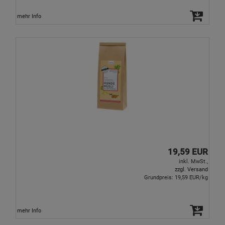
mehr Info
19,59 EUR
inkl. MwSt.,
zzgl. Versand
Grundpreis: 19,59 EUR/kg
mehr Info