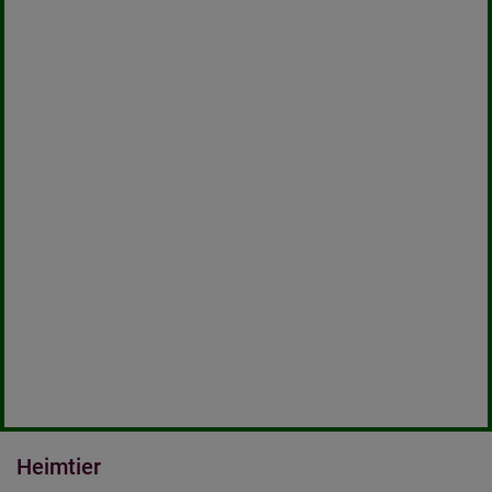
Heimtier