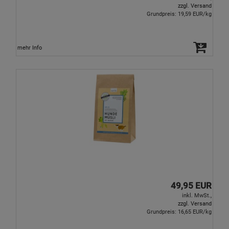
zzgl. Versand
Grundpreis: 19,59 EUR/kg
mehr Info
49,95 EUR
inkl. MwSt.,
zzgl. Versand
Grundpreis: 16,65 EUR/kg