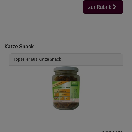
zur Rubrik
Katze Snack
Topseller aus Katze Snack