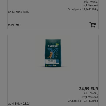
inkl. MwSt.,
zzgl. Versand
Grundpreis: 11,24 EUR/kg
ab 6 Stück 8,36
mehr Info
24,99 EUR
inkl. MwSt.,
zzgl. Versand
Grundpreis: 10,41 EUR/kg
ab 4 Stück 23,24