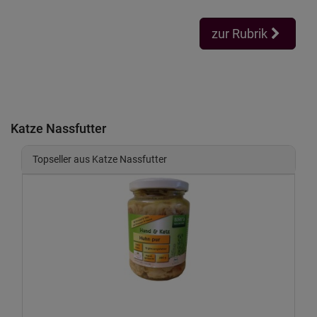
zur Rubrik
Katze Nassfutter
Topseller aus Katze Nassfutter