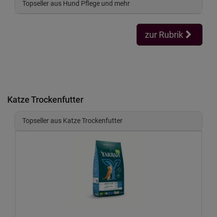
Topseller aus Hund Pflege und mehr
zur Rubrik
Katze Trockenfutter
Topseller aus Katze Trockenfutter