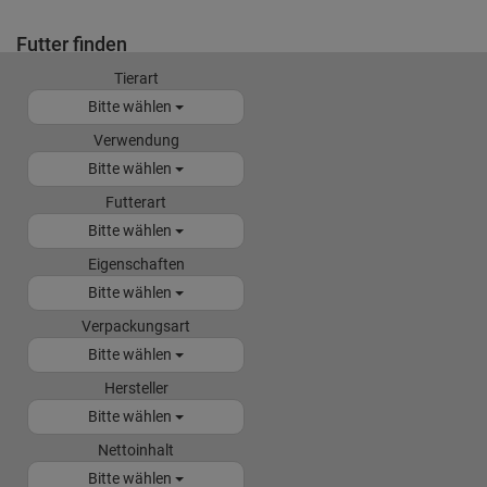
Futter finden
Tierart
Bitte wählen
Verwendung
Bitte wählen
Futterart
Bitte wählen
Eigenschaften
Bitte wählen
Verpackungsart
Bitte wählen
Hersteller
Bitte wählen
Nettoinhalt
Bitte wählen