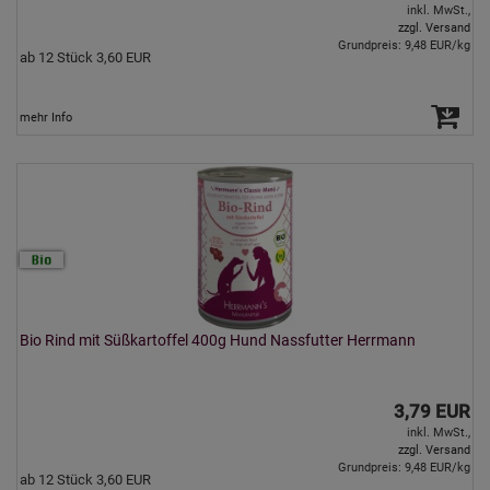
inkl. MwSt.,
zzgl. Versand
Grundpreis: 9,48 EUR/kg
ab 12 Stück 3,60 EUR
mehr Info
Bio Rind mit Süßkartoffel 400g Hund Nassfutter Herrmann
3,79 EUR
inkl. MwSt.,
zzgl. Versand
Grundpreis: 9,48 EUR/kg
ab 12 Stück 3,60 EUR