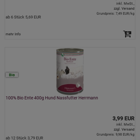
inkl. MwSt.,
zzgl. Versand
Grundpreis: 7,49 EUR/kg
ab 6 Stück 5,69 EUR
mehr Info
100% Bio Ente 400g Hund Nassfutter Herrmann
3,99 EUR
inkl. MwSt.,
zzgl. Versand
Grundpreis: 9,98 EUR/kg
ab 12 Stück 3,79 EUR